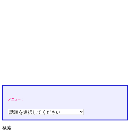
メニュー：
検索