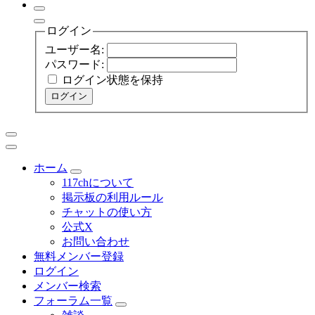
ログイン
ユーザー名:
パスワード:
ログイン状態を保持
ログイン
ホーム
117chについて
掲示板の利用ルール
チャットの使い方
公式X
お問い合わせ
無料メンバー登録
ログイン
メンバー検索
フォーラム一覧