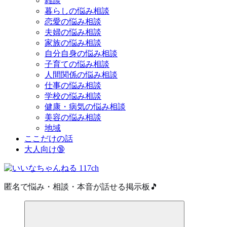
雑談
暮らしの悩み相談
恋愛の悩み相談
夫婦の悩み相談
家族の悩み相談
自分自身の悩み相談
子育ての悩み相談
人間関係の悩み相談
仕事の悩み相談
学校の悩み相談
健康・病気の悩み相談
美容の悩み相談
地域
ここだけの話
大人向け🔞
匿名で悩み・相談・本音が話せる掲示板🎵