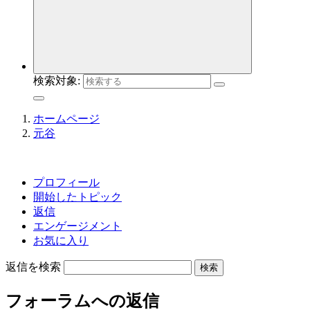
検索対象:
ホームページ
元谷
プロフィール
開始したトピック
返信
エンゲージメント
お気に入り
返信を検索
フォーラムへの返信