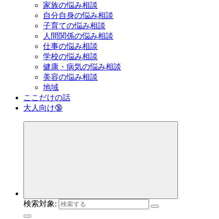
家族の悩み相談
自分自身の悩み相談
子育ての悩み相談
人間関係の悩み相談
仕事の悩み相談
学校の悩み相談
健康・病気の悩み相談
美容の悩み相談
地域
ここだけの話
大人向け🔞
検索対象: