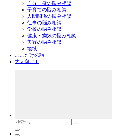
自分自身の悩み相談
子育ての悩み相談
人間関係の悩み相談
仕事の悩み相談
学校の悩み相談
健康・病気の悩み相談
美容の悩み相談
地域
ここだけの話
大人向け🔞
検
索
対