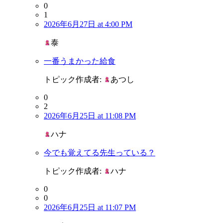
0
1
2026年6月27日 at 4:00 PM
泰
一番うまかった給食
トピック作成者:
あつし
0
2
2026年6月25日 at 11:08 PM
ハナ
今でも覚えてる先生っている？
トピック作成者:
ハナ
0
0
2026年6月25日 at 11:07 PM