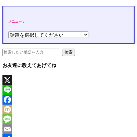
メニュー：
検索
検索
お友達に教えてあげてね
X
Line
Facebook
Mixi
Message