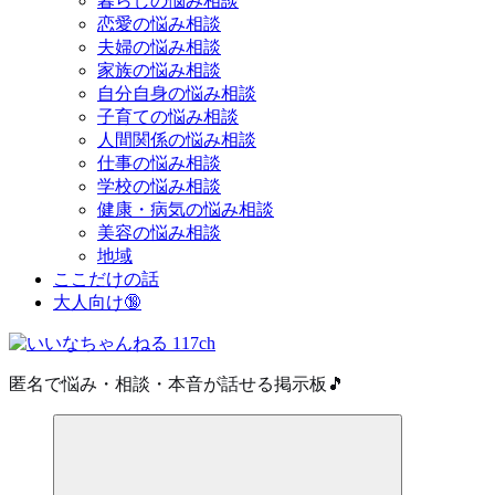
暮らしの悩み相談
恋愛の悩み相談
夫婦の悩み相談
家族の悩み相談
自分自身の悩み相談
子育ての悩み相談
人間関係の悩み相談
仕事の悩み相談
学校の悩み相談
健康・病気の悩み相談
美容の悩み相談
地域
ここだけの話
大人向け🔞
匿名で悩み・相談・本音が話せる掲示板🎵