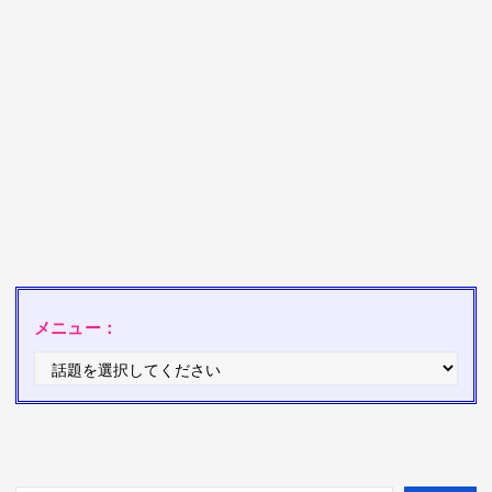
メニュー：
検索