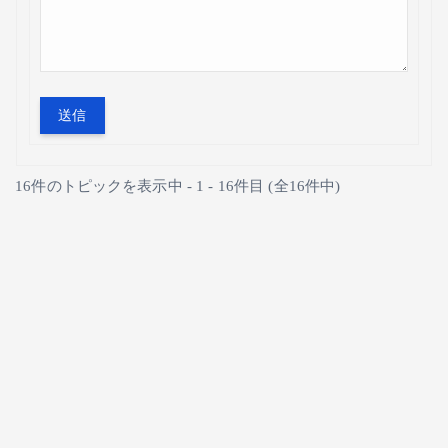
送信
16件のトピックを表示中 - 1 - 16件目 (全16件中)