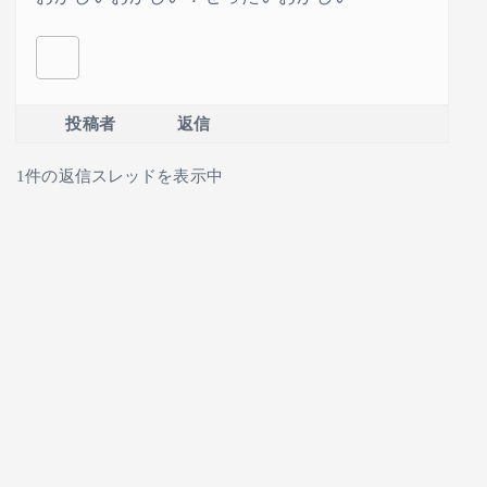
投稿者
返信
1件の返信スレッドを表示中