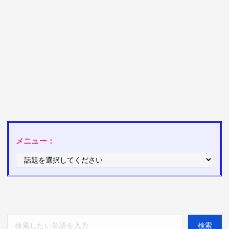
メニュー：
検索
検索