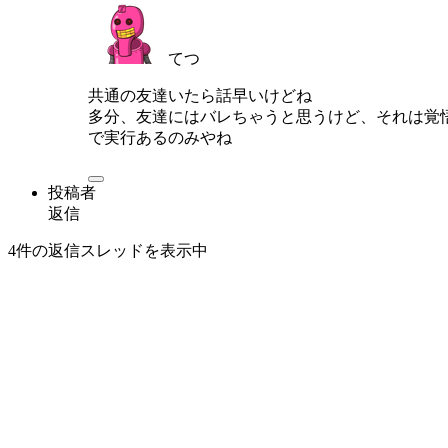
てつ
共通の友達いたら話早いけどね
多分、友達にはバレちゃうと思うけど、それは覚
で実行あるのみやね
投稿者
返信
4件の返信スレッドを表示中