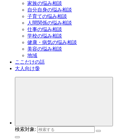
家族の悩み相談
自分自身の悩み相談
子育ての悩み相談
人間関係の悩み相談
仕事の悩み相談
学校の悩み相談
健康・病気の悩み相談
美容の悩み相談
地域
ここだけの話
大人向け🔞
検索対象: