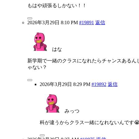
もはや頑張るしかない！！
2026年3月29日 8:10 PM
#19891
返信
はな
新学期で一緒のクラスになれたらチャンスあるん
ゃない？
2026年3月29日 8:29 PM
#19892
返信
みっつ
科が違うからクラス一緒になれないんです