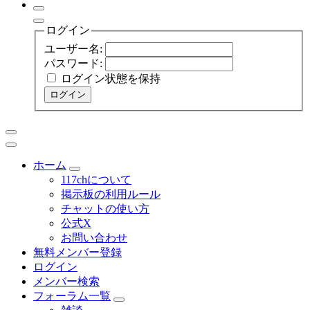
ログイン
ユーザー名:
パスワード:
ログイン状態を保持
ログイン
ホーム
117chについて
掲示板の利用ルール
チャットの使い方
公式X
お問い合わせ
無料メンバー登録
ログイン
メンバー検索
フォーラム一覧