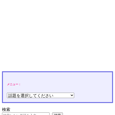
メニュー：
検索