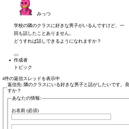
みっつ
学校の隣のクラスに好きな男子がいるんですけど、一
回も話したことありません。
どうすれば話しできるようになれますか？
作成者
トピック
4件の返信スレッドを表示中
返信先: 隣のクラスにいる好きな男子と話がしたいです。
すか？
あなたの情報:
お名前 (必須)