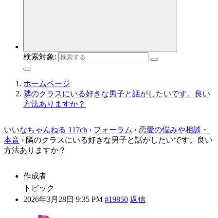
検索対象:
ホームページ
隣のクラスにいる好きな男子と話がしたいです。良い
方法ありますか？
いいなちゃんねる 117ch
›
フォーラム
›
恋愛の悩みや相談・
本音
›
隣のクラスにいる好きな男子と話がしたいです。良い
方法ありますか？
作成者
トピック
2026年3月28日 9:35 PM
#19850
返信