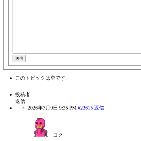
送信
このトピックは空です。
投稿者
返信
2026年7月9日 9:35 PM
#23615
返信
コク