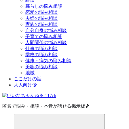
雑談
暮らしの悩み相談
恋愛の悩み相談
夫婦の悩み相談
家族の悩み相談
自分自身の悩み相談
子育ての悩み相談
人間関係の悩み相談
仕事の悩み相談
学校の悩み相談
健康・病気の悩み相談
美容の悩み相談
地域
ここだけの話
大人向け🔞
匿名で悩み・相談・本音が話せる掲示板🎵