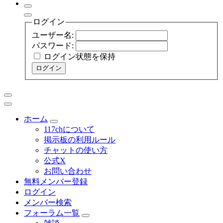
ログイン
ユーザー名:
パスワード:
ログイン状態を保持
ログイン
ホーム
117chについて
掲示板の利用ルール
チャットの使い方
公式X
お問い合わせ
無料メンバー登録
ログイン
メンバー検索
フォーラム一覧