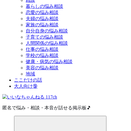
雑談
暮らしの悩み相談
恋愛の悩み相談
夫婦の悩み相談
家族の悩み相談
自分自身の悩み相談
子育ての悩み相談
人間関係の悩み相談
仕事の悩み相談
学校の悩み相談
健康・病気の悩み相談
美容の悩み相談
地域
ここだけの話
大人向け🔞
匿名で悩み・相談・本音が話せる掲示板🎵