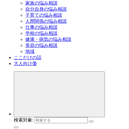
家族の悩み相談
自分自身の悩み相談
子育ての悩み相談
人間関係の悩み相談
仕事の悩み相談
学校の悩み相談
健康・病気の悩み相談
美容の悩み相談
地域
ここだけの話
大人向け🔞
検索対象: