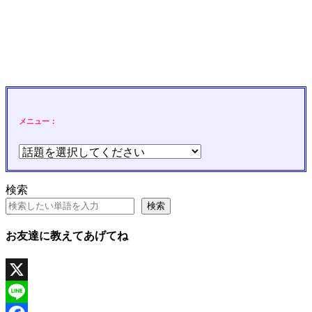
メニュー：
検索
検索
お友達に教えてあげてね
X