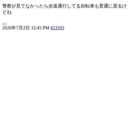
警察が見てなかったら歩道通行してる自転車も普通に居るけ
どね
2026年7月2日 12:45 PM
#23593