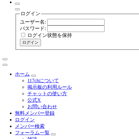
ログイン
ユーザー名:
パスワード:
ログイン状態を保持
ログイン
ホーム
117chについて
掲示板の利用ルール
チャットの使い方
公式X
お問い合わせ
無料メンバー登録
ログイン
メンバー検索
フォーラム一覧