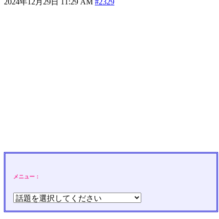
2024年12月29日 11:29 AM
#2329
メニュー：