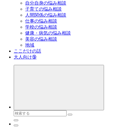
自分自身の悩み相談
子育ての悩み相談
人間関係の悩み相談
仕事の悩み相談
学校の悩み相談
健康・病気の悩み相談
美容の悩み相談
地域
ここだけの話
大人向け🔞
検
索
対