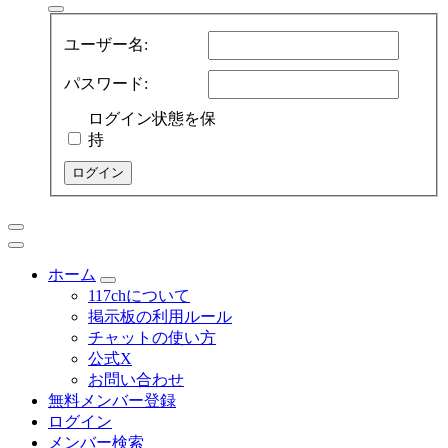
象:
ユーザー名:
パスワード:
ログイン状態を保
持
ログイン
ホーム
117chについて
掲示板の利用ルール
チャットの使い方
公式X
お問い合わせ
無料メンバー登録
ログイン
メンバー検索