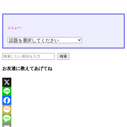
メニュー：
検
検索
索
お友達に教えてあげてね
X
Line
Facebook
Mixi