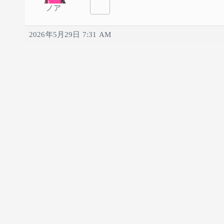
ノア
2026年5月29日 7:31 AM