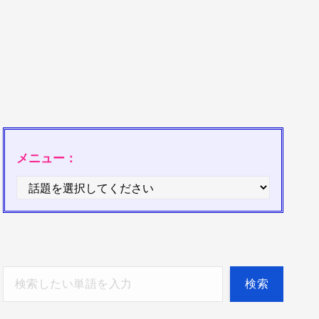
メニュー：
検索
検索