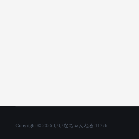
Copyright © 2026 いいなちゃんねる 117ch |