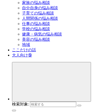
家族の悩み相談
自分自身の悩み相談
子育ての悩み相談
人間関係の悩み相談
仕事の悩み相談
学校の悩み相談
健康・病気の悩み相談
美容の悩み相談
地域
ここだけの話
大人向け🔞
検索対象: