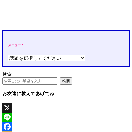
メニュー：
検索
検索
お友達に教えてあげてね
X
Line