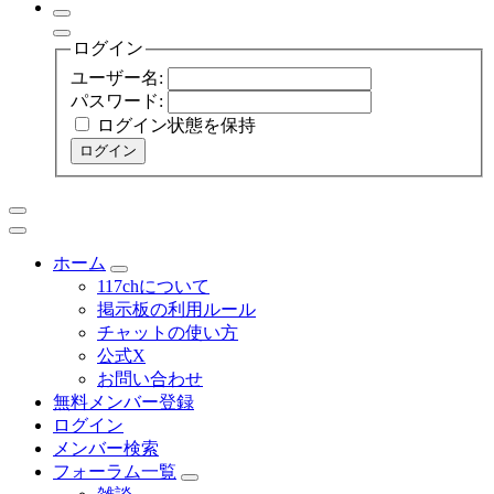
ログイン
ユーザー名:
パスワード:
ログイン状態を保持
ログイン
ホーム
117chについて
掲示板の利用ルール
チャットの使い方
公式X
お問い合わせ
無料メンバー登録
ログイン
メンバー検索
フォーラム一覧