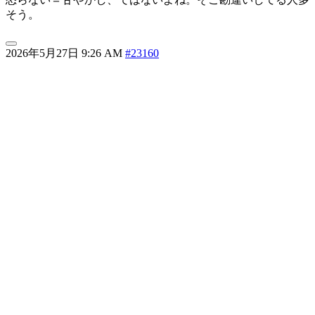
そう。
2026年5月27日 9:26 AM
#23160