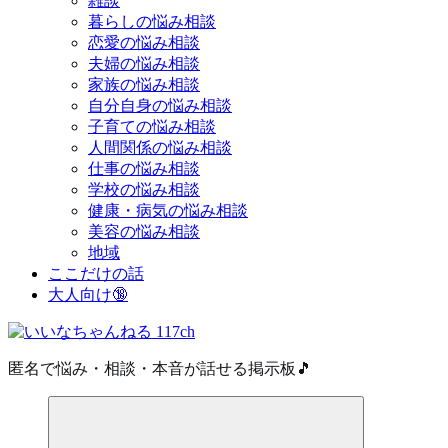
雑談
暮らしの悩み相談
恋愛の悩み相談
夫婦の悩み相談
家族の悩み相談
自分自身の悩み相談
子育ての悩み相談
人間関係の悩み相談
仕事の悩み相談
学校の悩み相談
健康・病気の悩み相談
美容の悩み相談
地域
ここだけの話
大人向け🔞
匿名で悩み・相談・本音が話せる掲示板🎵