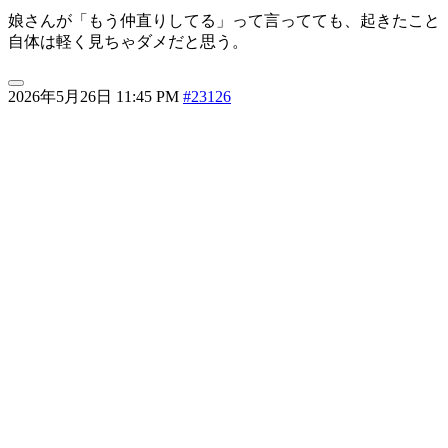
娘さんが「もう仲直りしてる」って言ってても、起きたこと
自体は軽く見ちゃダメだと思う。
2026年5月26日 11:45 PM
#23126