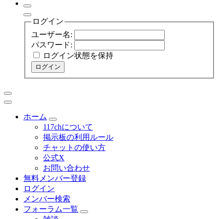
ログイン
ユーザー名:
パスワード:
ログイン状態を保持
ログイン
ホーム
117chについて
掲示板の利用ルール
チャットの使い方
公式X
お問い合わせ
無料メンバー登録
ログイン
メンバー検索
フォーラム一覧