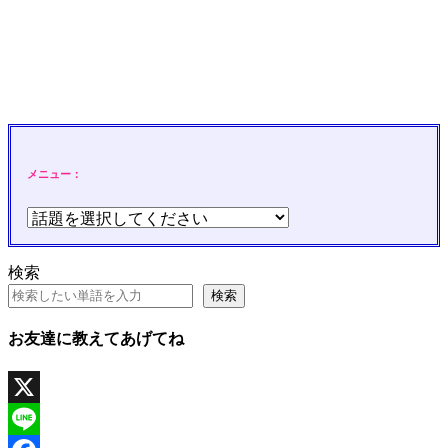
メニュー：
検索
検索
お友達に教えてあげてね
X