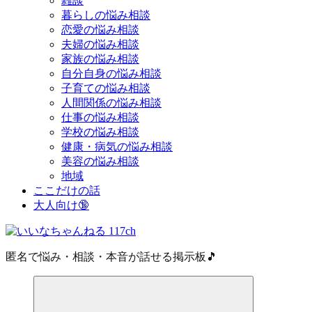
雑談
暮らしの悩み相談
恋愛の悩み相談
夫婦の悩み相談
家族の悩み相談
自分自身の悩み相談
子育ての悩み相談
人間関係の悩み相談
仕事の悩み相談
学校の悩み相談
健康・病気の悩み相談
美容の悩み相談
地域
ここだけの話
大人向け🔞
匿名で悩み・相談・本音が話せる掲示板🎵