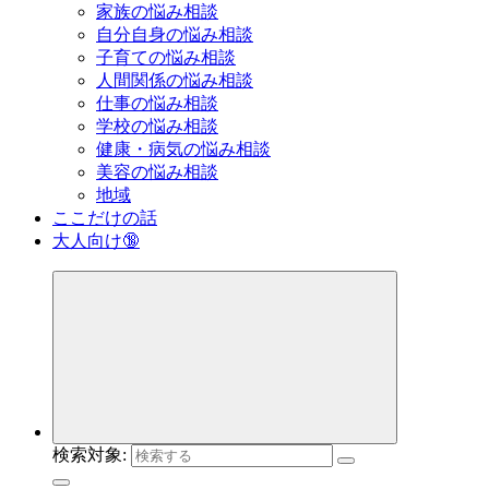
家族の悩み相談
自分自身の悩み相談
子育ての悩み相談
人間関係の悩み相談
仕事の悩み相談
学校の悩み相談
健康・病気の悩み相談
美容の悩み相談
地域
ここだけの話
大人向け🔞
検索対象: