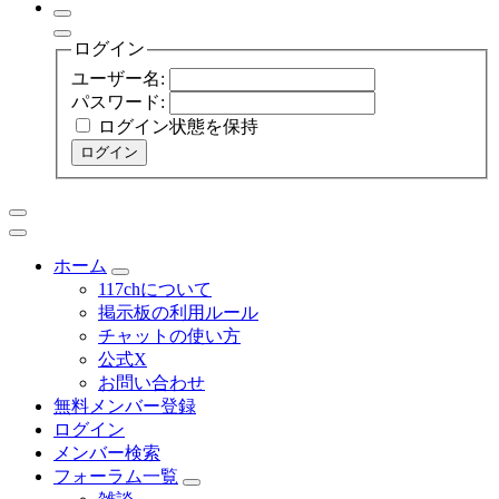
ログイン
ユーザー名:
パスワード:
ログイン状態を保持
ログイン
ホーム
117chについて
掲示板の利用ルール
チャットの使い方
公式X
お問い合わせ
無料メンバー登録
ログイン
メンバー検索
フォーラム一覧