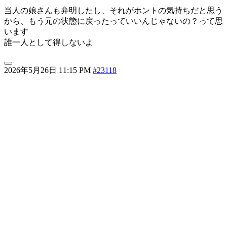
当人の娘さんも弁明したし、それがホントの気持ちだと思う
から、もう元の状態に戻ったっていいんじゃないの？って思
います
誰一人として得しないよ
2026年5月26日 11:15 PM
#23118