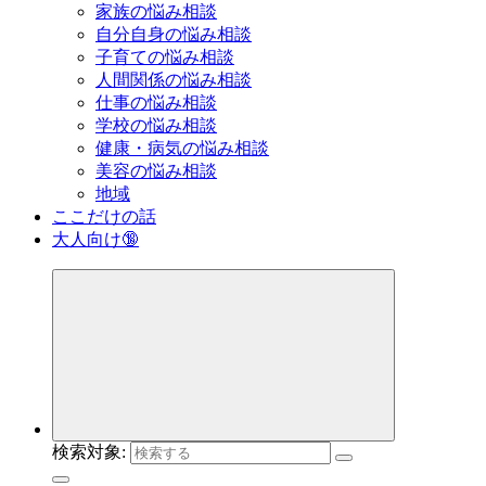
家族の悩み相談
自分自身の悩み相談
子育ての悩み相談
人間関係の悩み相談
仕事の悩み相談
学校の悩み相談
健康・病気の悩み相談
美容の悩み相談
地域
ここだけの話
大人向け🔞
検索対象: