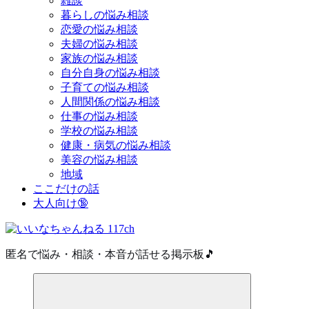
雑談
暮らしの悩み相談
恋愛の悩み相談
夫婦の悩み相談
家族の悩み相談
自分自身の悩み相談
子育ての悩み相談
人間関係の悩み相談
仕事の悩み相談
学校の悩み相談
健康・病気の悩み相談
美容の悩み相談
地域
ここだけの話
大人向け🔞
匿名で悩み・相談・本音が話せる掲示板🎵