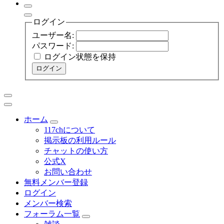
ログイン
ユーザー名:
パスワード:
ログイン状態を保持
ログイン
ホーム
117chについて
掲示板の利用ルール
チャットの使い方
公式X
お問い合わせ
無料メンバー登録
ログイン
メンバー検索
フォーラム一覧