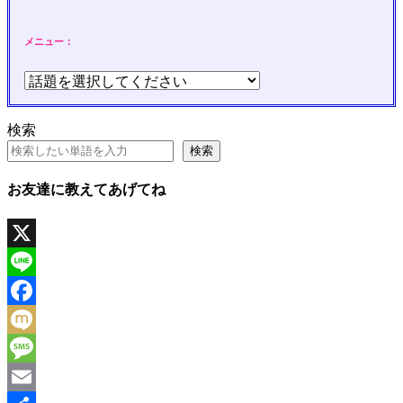
メニュー：
検索
検索
お友達に教えてあげてね
X
Line
Facebook
Mixi
Message