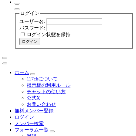
ログイン
ユーザー名:
パスワード:
ログイン状態を保持
ログイン
ホーム
117chについて
掲示板の利用ルール
チャットの使い方
公式X
お問い合わせ
無料メンバー登録
ログイン
メンバー検索
フォーラム一覧