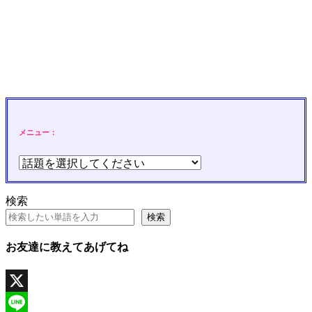
メニュー：
検索
検索
お友達に教えてあげてね
X