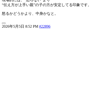
“伝え方が上手い親”の子の方が安定してる印象です。
怒るかどうかより、中身かなと。
2026年5月5日 8:52 PM
#22896