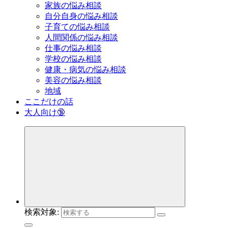
家族の悩み相談
自分自身の悩み相談
子育ての悩み相談
人間関係の悩み相談
仕事の悩み相談
学校の悩み相談
健康・病気の悩み相談
美容の悩み相談
地域
ここだけの話
大人向け🔞
検索対象: