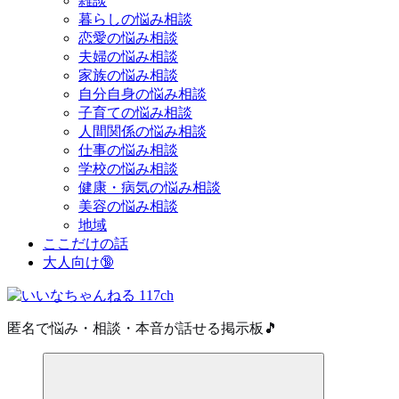
雑談
暮らしの悩み相談
恋愛の悩み相談
夫婦の悩み相談
家族の悩み相談
自分自身の悩み相談
子育ての悩み相談
人間関係の悩み相談
仕事の悩み相談
学校の悩み相談
健康・病気の悩み相談
美容の悩み相談
地域
ここだけの話
大人向け🔞
匿名で悩み・相談・本音が話せる掲示板🎵