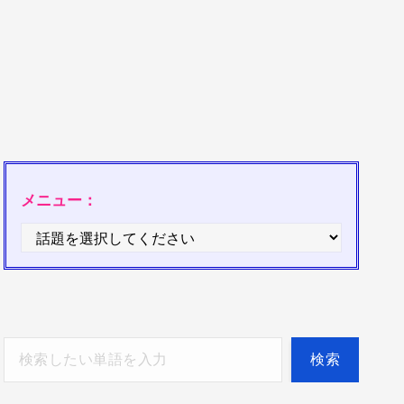
メニュー：
検索
検索