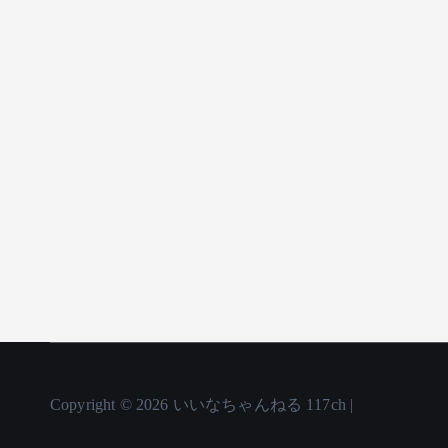
Copyright © 2026 いいなちゃんねる 117ch |