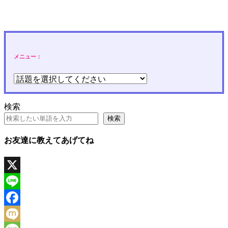
メニュー：
検索
検索
お友達に教えてあげてね
X
Line
Facebook