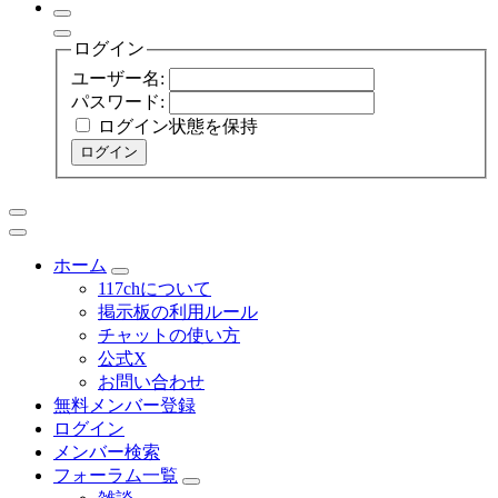
ログイン
ユーザー名:
パスワード:
ログイン状態を保持
ログイン
ホーム
117chについて
掲示板の利用ルール
チャットの使い方
公式X
お問い合わせ
無料メンバー登録
ログイン
メンバー検索
フォーラム一覧