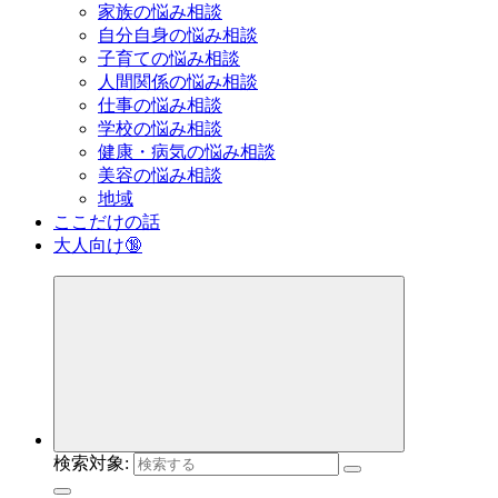
家族の悩み相談
自分自身の悩み相談
子育ての悩み相談
人間関係の悩み相談
仕事の悩み相談
学校の悩み相談
健康・病気の悩み相談
美容の悩み相談
地域
ここだけの話
大人向け🔞
検索対象: