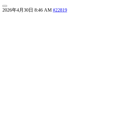
2026年4月30日 8:46 AM
#22819