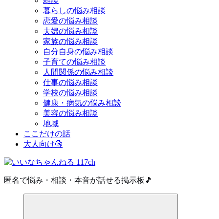
雑談
暮らしの悩み相談
恋愛の悩み相談
夫婦の悩み相談
家族の悩み相談
自分自身の悩み相談
子育ての悩み相談
人間関係の悩み相談
仕事の悩み相談
学校の悩み相談
健康・病気の悩み相談
美容の悩み相談
地域
ここだけの話
大人向け🔞
匿名で悩み・相談・本音が話せる掲示板🎵