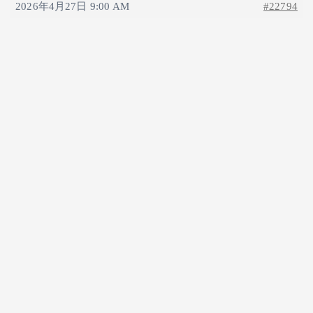
2026年4月27日 9:00 AM
#22794