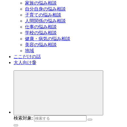
家族の悩み相談
自分自身の悩み相談
子育ての悩み相談
人間関係の悩み相談
仕事の悩み相談
学校の悩み相談
健康・病気の悩み相談
美容の悩み相談
地域
ここだけの話
大人向け🔞
検索対象: