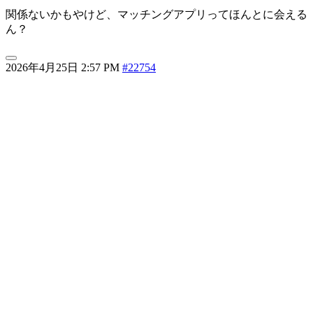
関係ないかもやけど、マッチングアプリってほんとに会える
ん？
2026年4月25日 2:57 PM
#22754