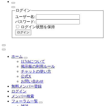
ログイン
ユーザー名:
パスワード:
ログイン状態を保持
ログイン
ホーム
117chについて
掲示板の利用ルール
チャットの使い方
公式X
お問い合わせ
無料メンバー登録
ログイン
メンバー検索
フォーラム一覧