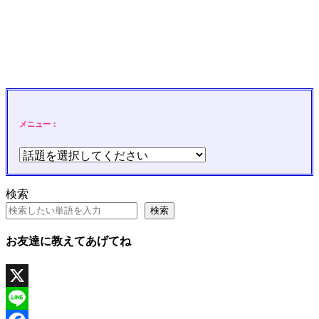
メニュー：
検索
検索
お友達に教えてあげてね
X