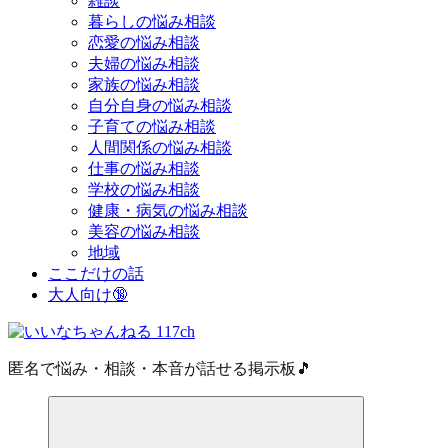
雑談
暮らしの悩み相談
恋愛の悩み相談
夫婦の悩み相談
家族の悩み相談
自分自身の悩み相談
子育ての悩み相談
人間関係の悩み相談
仕事の悩み相談
学校の悩み相談
健康・病気の悩み相談
美容の悩み相談
地域
ここだけの話
大人向け🔞
匿名で悩み・相談・本音が話せる掲示板🎵