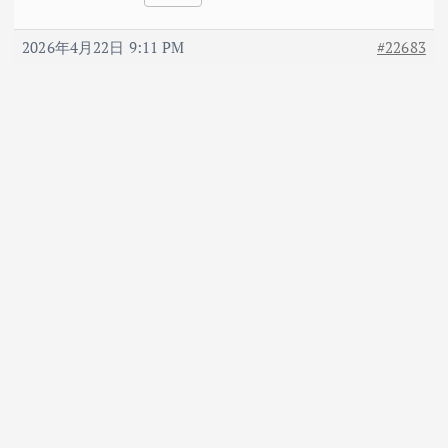
2026年4月22日 9:11 PM
#22683