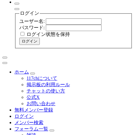
ログイン
ユーザー名:
パスワード:
ログイン状態を保持
ログイン
ホーム
117chについて
掲示板の利用ルール
チャットの使い方
公式X
お問い合わせ
無料メンバー登録
ログイン
メンバー検索
フォーラム一覧