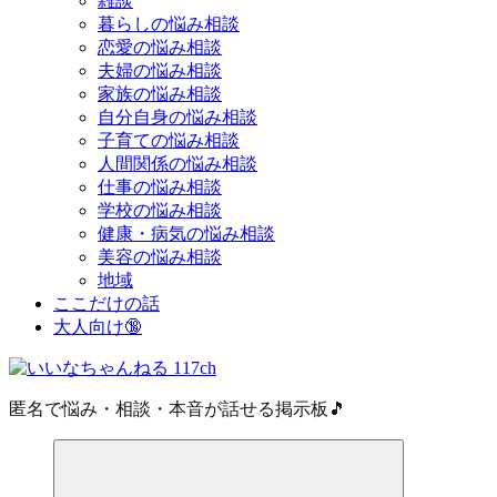
雑談
暮らしの悩み相談
恋愛の悩み相談
夫婦の悩み相談
家族の悩み相談
自分自身の悩み相談
子育ての悩み相談
人間関係の悩み相談
仕事の悩み相談
学校の悩み相談
健康・病気の悩み相談
美容の悩み相談
地域
ここだけの話
大人向け🔞
匿名で悩み・相談・本音が話せる掲示板🎵