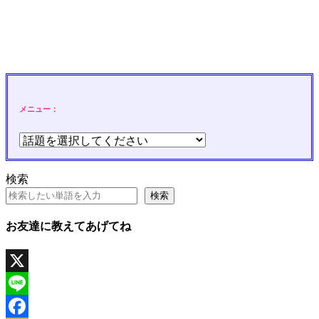
メニュー：
検索
検索
お友達に教えてあげてね
X
Line