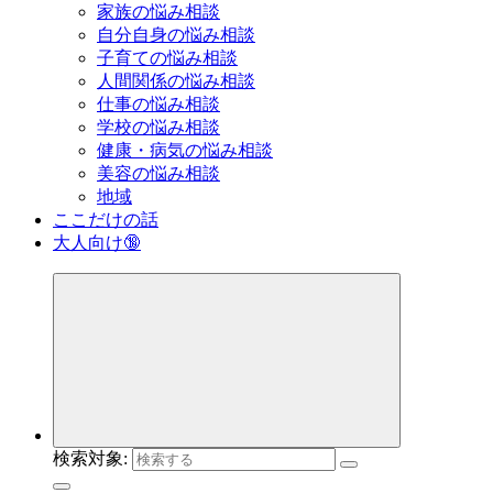
家族の悩み相談
自分自身の悩み相談
子育ての悩み相談
人間関係の悩み相談
仕事の悩み相談
学校の悩み相談
健康・病気の悩み相談
美容の悩み相談
地域
ここだけの話
大人向け🔞
検索対象: