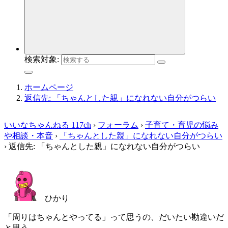
検索対象:
ホームページ
返信先: 「ちゃんとした親」になれない自分がつらい
いいなちゃんねる 117ch
›
フォーラム
›
子育て・育児の悩み
や相談・本音
›
「ちゃんとした親」になれない自分がつらい
›
返信先: 「ちゃんとした親」になれない自分がつらい
ひかり
「周りはちゃんとやってる」って思うの、だいたい勘違いだ
と思う。