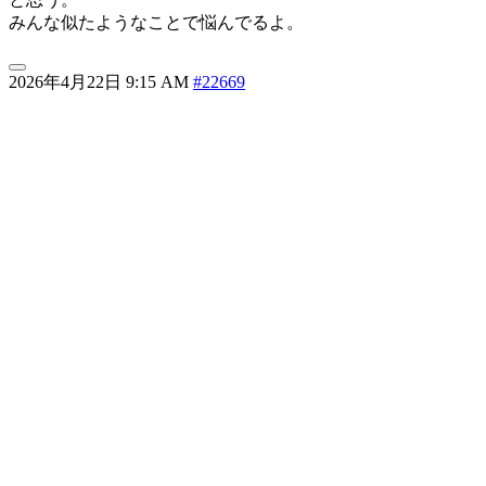
みんな似たようなことで悩んでるよ。
2026年4月22日 9:15 AM
#22669