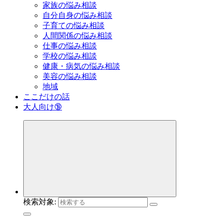
家族の悩み相談
自分自身の悩み相談
子育ての悩み相談
人間関係の悩み相談
仕事の悩み相談
学校の悩み相談
健康・病気の悩み相談
美容の悩み相談
地域
ここだけの話
大人向け🔞
検索対象: