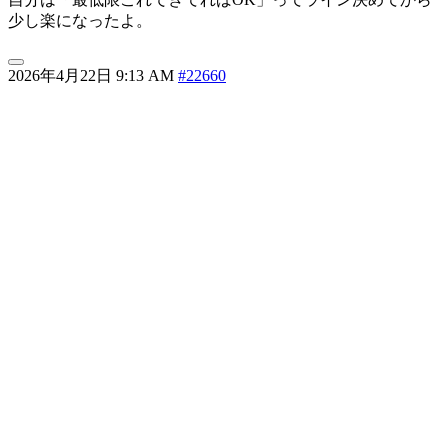
少し楽になったよ。
2026年4月22日 9:13 AM
#22660