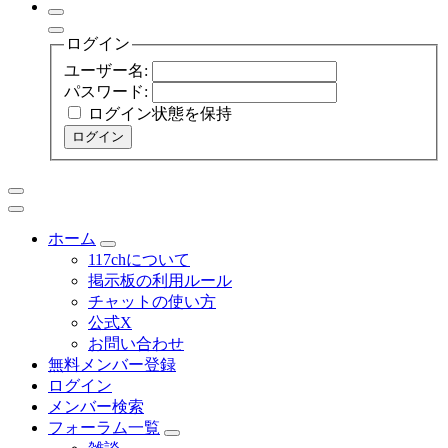
ログイン
ユーザー名:
パスワード:
ログイン状態を保持
ログイン
ホーム
117chについて
掲示板の利用ルール
チャットの使い方
公式X
お問い合わせ
無料メンバー登録
ログイン
メンバー検索
フォーラム一覧