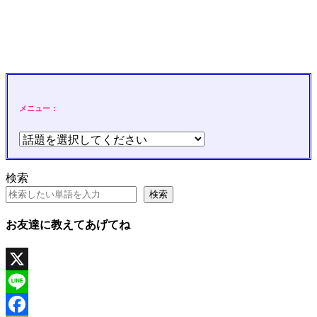
メニュー：
検索
検索
お友達に教えてあげてね
X
Line