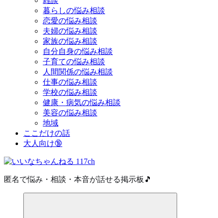
雑談
暮らしの悩み相談
恋愛の悩み相談
夫婦の悩み相談
家族の悩み相談
自分自身の悩み相談
子育ての悩み相談
人間関係の悩み相談
仕事の悩み相談
学校の悩み相談
健康・病気の悩み相談
美容の悩み相談
地域
ここだけの話
大人向け🔞
匿名で悩み・相談・本音が話せる掲示板🎵