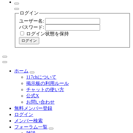
ログイン
ユーザー名:
パスワード:
ログイン状態を保持
ログイン
ホーム
117chについて
掲示板の利用ルール
チャットの使い方
公式X
お問い合わせ
無料メンバー登録
ログイン
メンバー検索
フォーラム一覧