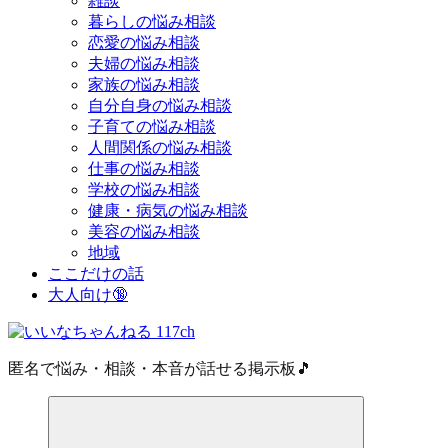
雑談
暮らしの悩み相談
恋愛の悩み相談
夫婦の悩み相談
家族の悩み相談
自分自身の悩み相談
子育ての悩み相談
人間関係の悩み相談
仕事の悩み相談
学校の悩み相談
健康・病気の悩み相談
美容の悩み相談
地域
ここだけの話
大人向け🔞
匿名で悩み・相談・本音が話せる掲示板🎵