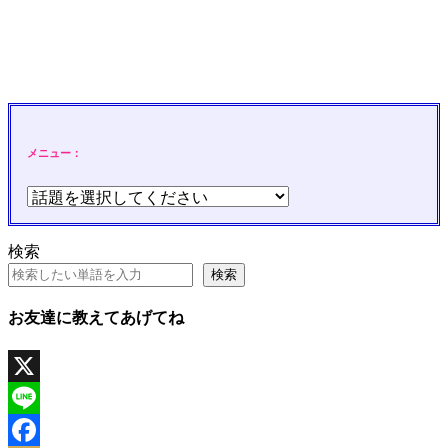
メニュー：
検索
検索
お友達に教えてあげてね
X
Line