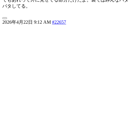
バタしてる。
2026年4月22日 9:12 AM
#22657