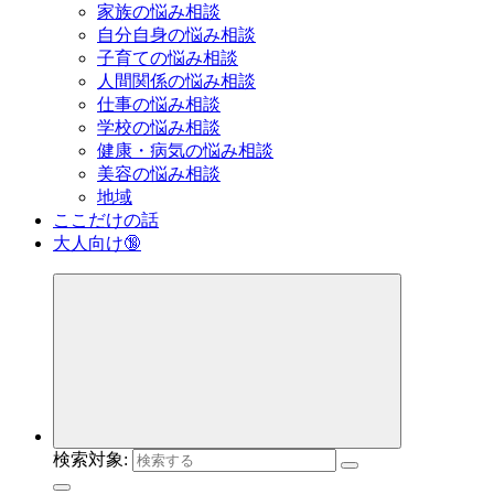
家族の悩み相談
自分自身の悩み相談
子育ての悩み相談
人間関係の悩み相談
仕事の悩み相談
学校の悩み相談
健康・病気の悩み相談
美容の悩み相談
地域
ここだけの話
大人向け🔞
検索対象: