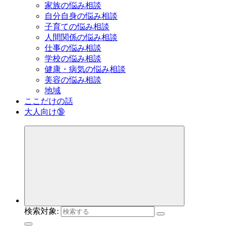
家族の悩み相談
自分自身の悩み相談
子育ての悩み相談
人間関係の悩み相談
仕事の悩み相談
学校の悩み相談
健康・病気の悩み相談
美容の悩み相談
地域
ここだけの話
大人向け🔞
検索対象: