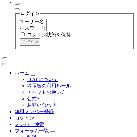
ログイン
ユーザー名:
パスワード:
ログイン状態を保持
ログイン
ホーム
117chについて
掲示板の利用ルール
チャットの使い方
公式X
お問い合わせ
無料メンバー登録
ログイン
メンバー検索
フォーラム一覧