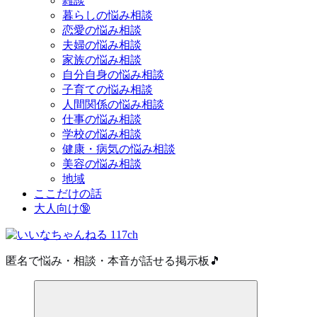
雑談
暮らしの悩み相談
恋愛の悩み相談
夫婦の悩み相談
家族の悩み相談
自分自身の悩み相談
子育ての悩み相談
人間関係の悩み相談
仕事の悩み相談
学校の悩み相談
健康・病気の悩み相談
美容の悩み相談
地域
ここだけの話
大人向け🔞
匿名で悩み・相談・本音が話せる掲示板🎵