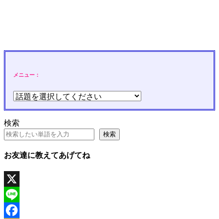
メニュー：
検索
検索
お友達に教えてあげてね
X
Line