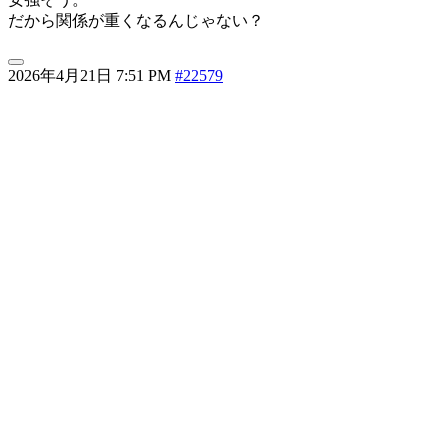
だから関係が重くなるんじゃない？
2026年4月21日 7:51 PM
#22579