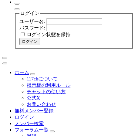
ログイン
ユーザー名:
パスワード:
ログイン状態を保持
ログイン
ホーム
117chについて
掲示板の利用ルール
チャットの使い方
公式X
お問い合わせ
無料メンバー登録
ログイン
メンバー検索
フォーラム一覧