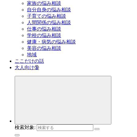
家族の悩み相談
自分自身の悩み相談
子育ての悩み相談
人間関係の悩み相談
仕事の悩み相談
学校の悩み相談
健康・病気の悩み相談
美容の悩み相談
地域
ここだけの話
大人向け🔞
検索対象: