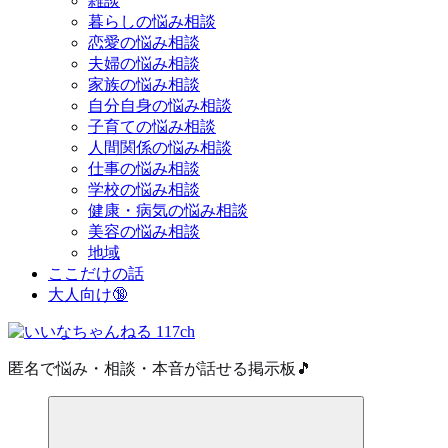
雑談
暮らしの悩み相談
恋愛の悩み相談
夫婦の悩み相談
家族の悩み相談
自分自身の悩み相談
子育ての悩み相談
人間関係の悩み相談
仕事の悩み相談
学校の悩み相談
健康・病気の悩み相談
美容の悩み相談
地域
ここだけの話
大人向け🔞
匿名で悩み・相談・本音が話せる掲示板🎵