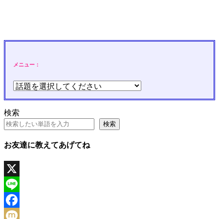
メニュー：
検索
検索
お友達に教えてあげてね
X
Line
Facebook