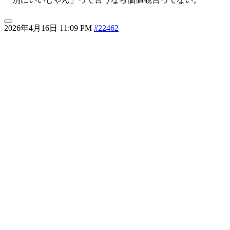
2026年4月16日 11:09 PM
#22462