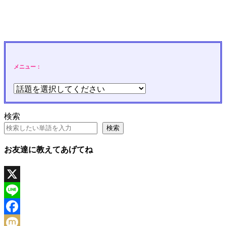
メニュー：
検索
検索
お友達に教えてあげてね
X
Line
Facebook