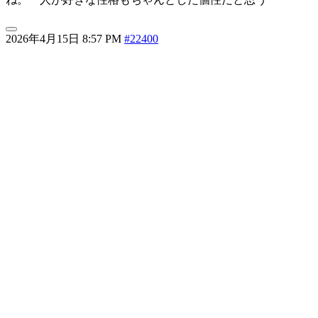
2026年4月15日 8:57 PM
#22400