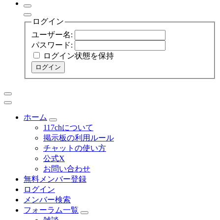
ログイン
ユーザー名:
パスワード:
ログイン状態を保持
ログイン
ホーム
117chについて
掲示板の利用ルール
チャットの使い方
公式X
お問い合わせ
無料メンバー登録
ログイン
メンバー検索
フォーラム一覧