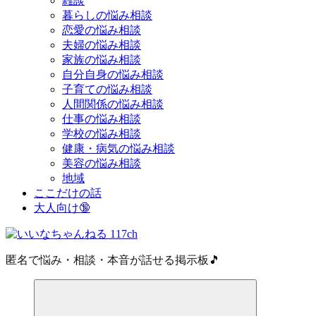
雑談
暮らしの悩み相談
恋愛の悩み相談
夫婦の悩み相談
家族の悩み相談
自分自身の悩み相談
子育ての悩み相談
人間関係の悩み相談
仕事の悩み相談
学校の悩み相談
健康・病気の悩み相談
美容の悩み相談
地域
ここだけの話
大人向け🔞
匿名で悩み・相談・本音が話せる掲示板🎵