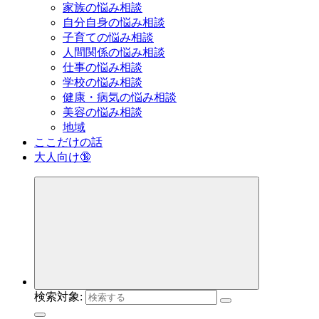
家族の悩み相談
自分自身の悩み相談
子育ての悩み相談
人間関係の悩み相談
仕事の悩み相談
学校の悩み相談
健康・病気の悩み相談
美容の悩み相談
地域
ここだけの話
大人向け🔞
検索対象: