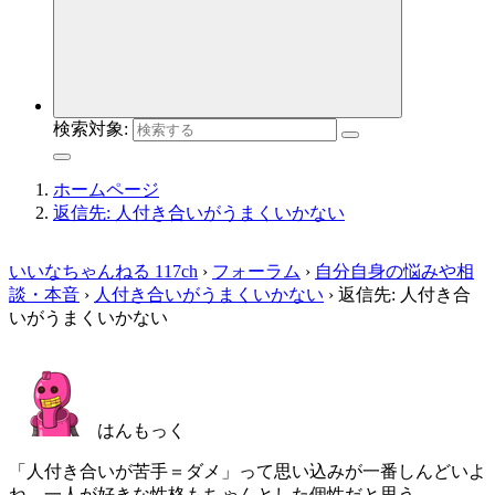
検索対象:
ホームページ
返信先: 人付き合いがうまくいかない
いいなちゃんねる 117ch
›
フォーラム
›
自分自身の悩みや相
談・本音
›
人付き合いがうまくいかない
›
返信先: 人付き合
いがうまくいかない
はんもっく
「人付き合いが苦手＝ダメ」って思い込みが一番しんどいよ
ね。一人が好きな性格もちゃんとした個性だと思う