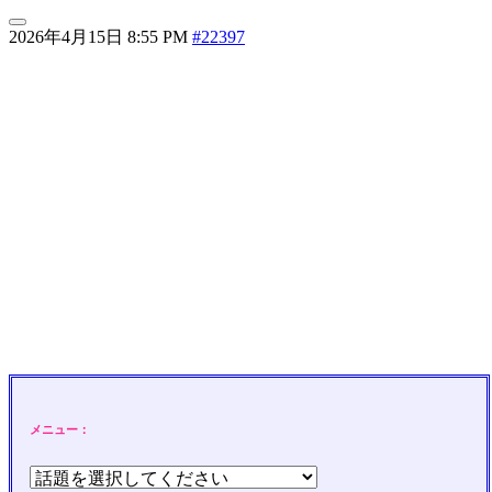
2026年4月15日 8:55 PM
#22397
メニュー：