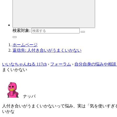
検索対象:
ホームページ
返信先: 人付き合いがうまくいかない
いいなちゃんねる 117ch
›
フォーラム
›
自分自身の悩みや相談
まくいかない
ナッパ
人付き合いがうまくいかないって悩み、実は「気を使いすぎ
いかな