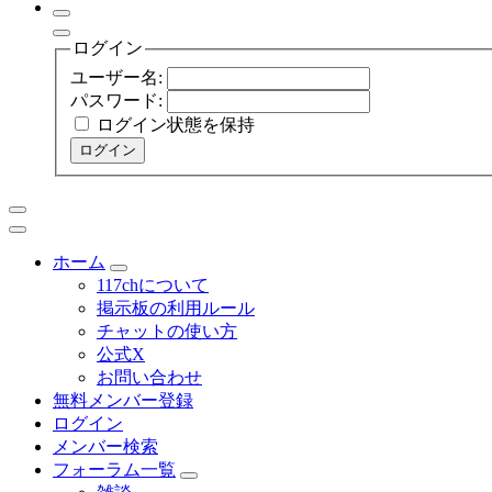
ログイン
ユーザー名:
パスワード:
ログイン状態を保持
ログイン
ホーム
117chについて
掲示板の利用ルール
チャットの使い方
公式X
お問い合わせ
無料メンバー登録
ログイン
メンバー検索
フォーラム一覧