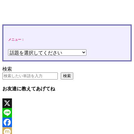
メニュー：
検索
検索
お友達に教えてあげてね
X
Line
Facebook