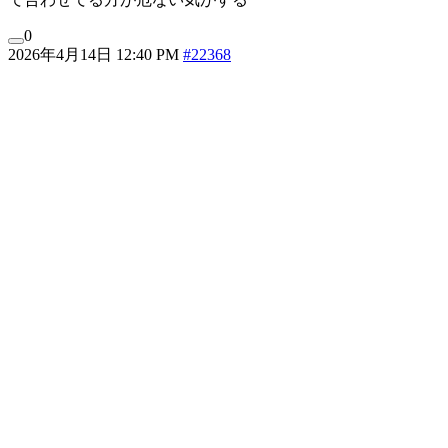
0
2026年4月14日 12:40 PM
#22368