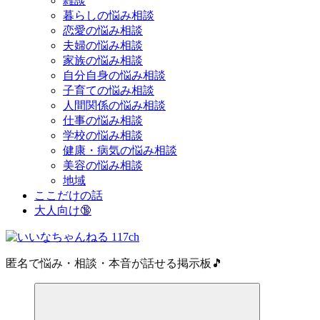
雑談
暮らしの悩み相談
恋愛の悩み相談
夫婦の悩み相談
家族の悩み相談
自分自身の悩み相談
子育ての悩み相談
人間関係の悩み相談
仕事の悩み相談
学校の悩み相談
健康・病気の悩み相談
美容の悩み相談
地域
ここだけの話
大人向け🔞
匿名で悩み・相談・本音が話せる掲示板🎵