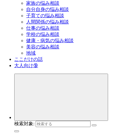
家族の悩み相談
自分自身の悩み相談
子育ての悩み相談
人間関係の悩み相談
仕事の悩み相談
学校の悩み相談
健康・病気の悩み相談
美容の悩み相談
地域
ここだけの話
大人向け🔞
検索対象: