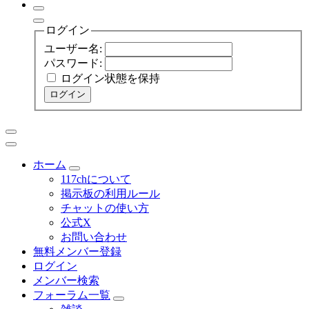
ログイン
ユーザー名:
パスワード:
ログイン状態を保持
ログイン
ホーム
117chについて
掲示板の利用ルール
チャットの使い方
公式X
お問い合わせ
無料メンバー登録
ログイン
メンバー検索
フォーラム一覧