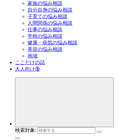
家族の悩み相談
自分自身の悩み相談
子育ての悩み相談
人間関係の悩み相談
仕事の悩み相談
学校の悩み相談
健康・病気の悩み相談
美容の悩み相談
地域
ここだけの話
大人向け🔞
検索対象: