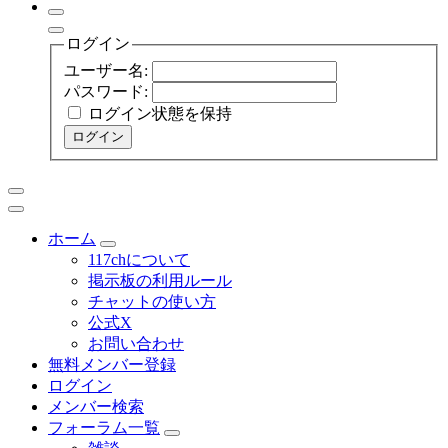
ログイン
ユーザー名:
パスワード:
ログイン状態を保持
ログイン
ホーム
117chについて
掲示板の利用ルール
チャットの使い方
公式X
お問い合わせ
無料メンバー登録
ログイン
メンバー検索
フォーラム一覧