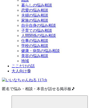
雑談
暮らしの悩み相談
恋愛の悩み相談
夫婦の悩み相談
家族の悩み相談
自分自身の悩み相談
子育ての悩み相談
人間関係の悩み相談
仕事の悩み相談
学校の悩み相談
健康・病気の悩み相談
美容の悩み相談
地域
ここだけの話
大人向け🔞
匿名で悩み・相談・本音が話せる掲示板🎵