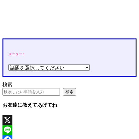
メニュー：
検索
検索
お友達に教えてあげてね
X