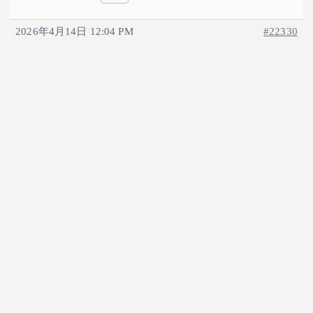
2026年4月14日 12:04 PM
#22330