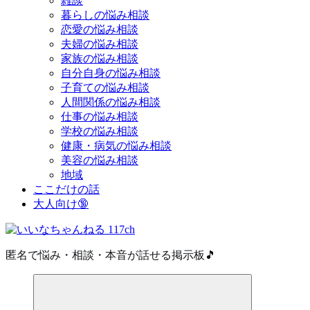
雑談
暮らしの悩み相談
恋愛の悩み相談
夫婦の悩み相談
家族の悩み相談
自分自身の悩み相談
子育ての悩み相談
人間関係の悩み相談
仕事の悩み相談
学校の悩み相談
健康・病気の悩み相談
美容の悩み相談
地域
ここだけの話
大人向け🔞
匿名で悩み・相談・本音が話せる掲示板🎵