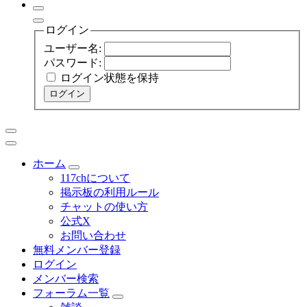
ログイン
ユーザー名:
パスワード:
ログイン状態を保持
ログイン
ホーム
117chについて
掲示板の利用ルール
チャットの使い方
公式X
お問い合わせ
無料メンバー登録
ログイン
メンバー検索
フォーラム一覧