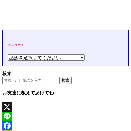
メニュー：
検索
検索
お友達に教えてあげてね
X
Line