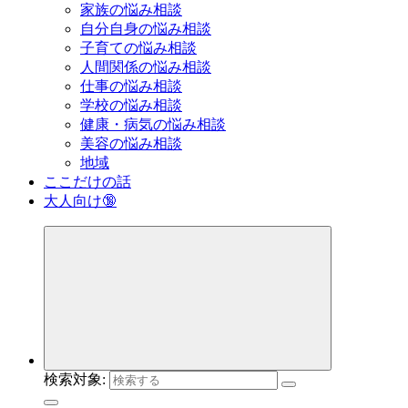
家族の悩み相談
自分自身の悩み相談
子育ての悩み相談
人間関係の悩み相談
仕事の悩み相談
学校の悩み相談
健康・病気の悩み相談
美容の悩み相談
地域
ここだけの話
大人向け🔞
検索対象: