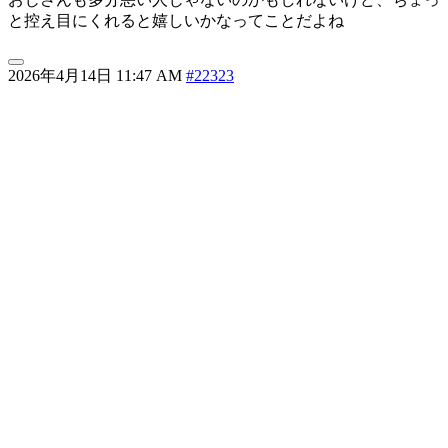
と控え目にくれると嬉しいかなってことだよね
2026年4月14日 11:47 AM
#22323