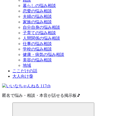
雑談
暮らしの悩み相談
恋愛の悩み相談
夫婦の悩み相談
家族の悩み相談
自分自身の悩み相談
子育ての悩み相談
人間関係の悩み相談
仕事の悩み相談
学校の悩み相談
健康・病気の悩み相談
美容の悩み相談
地域
ここだけの話
大人向け🔞
匿名で悩み・相談・本音が話せる掲示板🎵