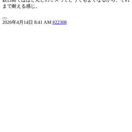
まで耐える感じ。
2026年4月14日 8:41 AM
#22308