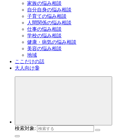
家族の悩み相談
自分自身の悩み相談
子育ての悩み相談
人間関係の悩み相談
仕事の悩み相談
学校の悩み相談
健康・病気の悩み相談
美容の悩み相談
地域
ここだけの話
大人向け🔞
検索対象: