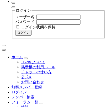
ログイン
ユーザー名:
パスワード:
ログイン状態を保持
ログイン
ホーム
117chについて
掲示板の利用ルール
チャットの使い方
公式X
お問い合わせ
無料メンバー登録
ログイン
メンバー検索
フォーラム一覧