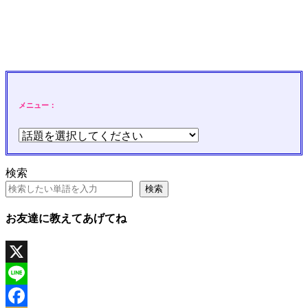
メニュー：
検索
検索
お友達に教えてあげてね
X
Line