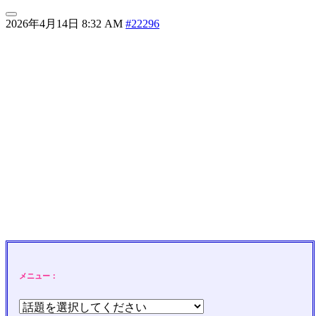
2026年4月14日 8:32 AM
#22296
メニュー：