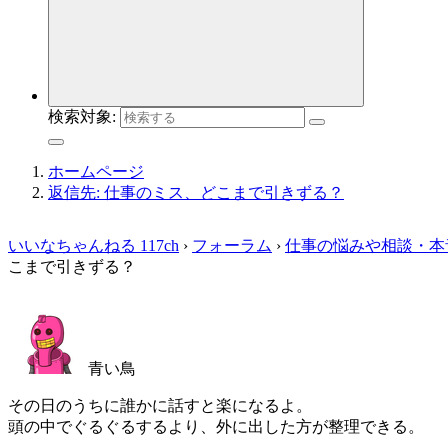
検索対象:
ホームページ
返信先: 仕事のミス、どこまで引きずる？
いいなちゃんねる 117ch
›
フォーラム
›
仕事の悩みや相談・本
こまで引きずる？
青い鳥
その日のうちに誰かに話すと楽になるよ。
頭の中でぐるぐるするより、外に出した方が整理できる。