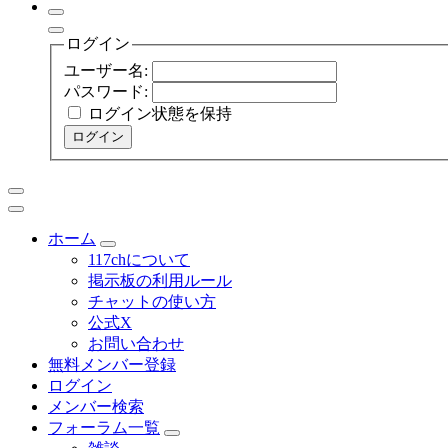
ログイン
ユーザー名:
パスワード:
ログイン状態を保持
ログイン
ホーム
117chについて
掲示板の利用ルール
チャットの使い方
公式X
お問い合わせ
無料メンバー登録
ログイン
メンバー検索
フォーラム一覧