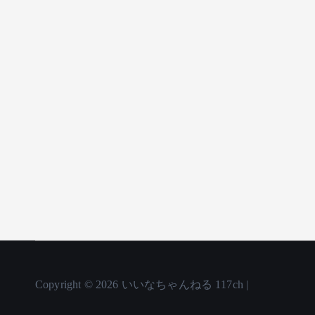
Copyright © 2026 いいなちゃんねる 117ch |