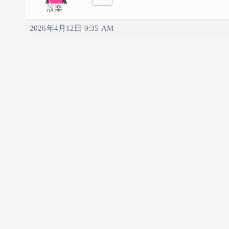
設楽
2026年4月12日 9:35 AM