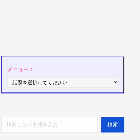
メニュー：
検索
検索