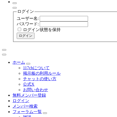
ログイン
ユーザー名:
パスワード:
ログイン状態を保持
ログイン
ホーム
117chについて
掲示板の利用ルール
チャットの使い方
公式X
お問い合わせ
無料メンバー登録
ログイン
メンバー検索
フォーラム一覧