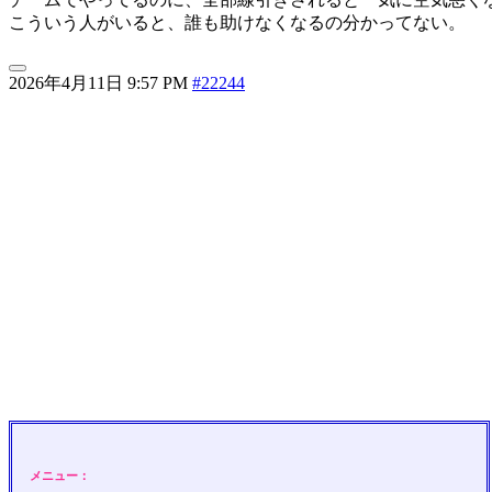
こういう人がいると、誰も助けなくなるの分かってない。
2026年4月11日 9:57 PM
#22244
メニュー：