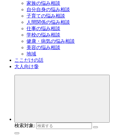
家族の悩み相談
自分自身の悩み相談
子育ての悩み相談
人間関係の悩み相談
仕事の悩み相談
学校の悩み相談
健康・病気の悩み相談
美容の悩み相談
地域
ここだけの話
大人向け🔞
検索対象: