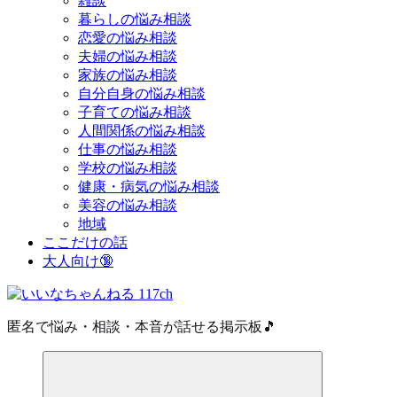
雑談
暮らしの悩み相談
恋愛の悩み相談
夫婦の悩み相談
家族の悩み相談
自分自身の悩み相談
子育ての悩み相談
人間関係の悩み相談
仕事の悩み相談
学校の悩み相談
健康・病気の悩み相談
美容の悩み相談
地域
ここだけの話
大人向け🔞
匿名で悩み・相談・本音が話せる掲示板🎵