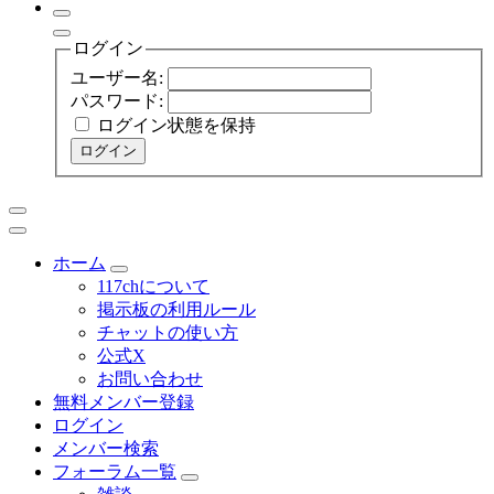
ログイン
ユーザー名:
パスワード:
ログイン状態を保持
ログイン
ホーム
117chについて
掲示板の利用ルール
チャットの使い方
公式X
お問い合わせ
無料メンバー登録
ログイン
メンバー検索
フォーラム一覧