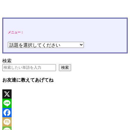
メニュー：
検索
検索
お友達に教えてあげてね
X
Line
Facebook