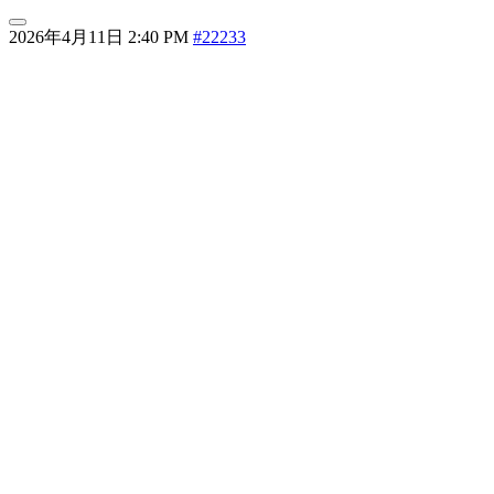
2026年4月11日 2:40 PM
#22233