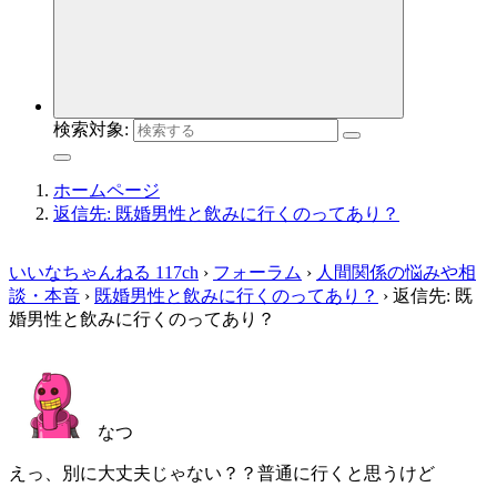
検索対象:
ホームページ
返信先: 既婚男性と飲みに行くのってあり？
いいなちゃんねる 117ch
›
フォーラム
›
人間関係の悩みや相
談・本音
›
既婚男性と飲みに行くのってあり？
›
返信先: 既
婚男性と飲みに行くのってあり？
なつ
えっ、別に大丈夫じゃない？？普通に行くと思うけど