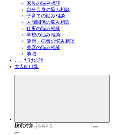
家族の悩み相談
自分自身の悩み相談
子育ての悩み相談
人間関係の悩み相談
仕事の悩み相談
学校の悩み相談
健康・病気の悩み相談
美容の悩み相談
地域
ここだけの話
大人向け🔞
検索対象: