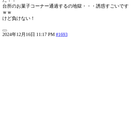
台所のお菓子コーナー通過するの地獄・・・誘惑すごいです
ｗｗ
けど負けない！
2024年12月16日 11:17 PM
#1693