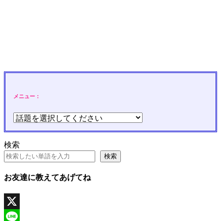
メニュー：
検索
検索
お友達に教えてあげてね
X