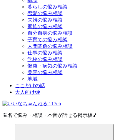
雑談
暮らしの悩み相談
恋愛の悩み相談
夫婦の悩み相談
家族の悩み相談
自分自身の悩み相談
子育ての悩み相談
人間関係の悩み相談
仕事の悩み相談
学校の悩み相談
健康・病気の悩み相談
美容の悩み相談
地域
ここだけの話
大人向け🔞
匿名で悩み・相談・本音が話せる掲示板🎵