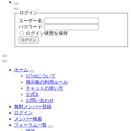
ログイン
ユーザー名:
パスワード:
ログイン状態を保持
ログイン
ホーム
117chについて
掲示板の利用ルール
チャットの使い方
公式X
お問い合わせ
無料メンバー登録
ログイン
メンバー検索
フォーラム一覧