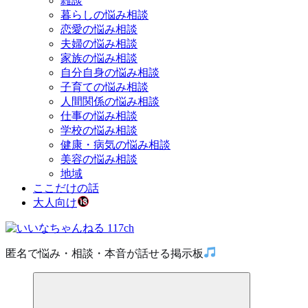
雑談
暮らしの悩み相談
恋愛の悩み相談
夫婦の悩み相談
家族の悩み相談
自分自身の悩み相談
子育ての悩み相談
人間関係の悩み相談
仕事の悩み相談
学校の悩み相談
健康・病気の悩み相談
美容の悩み相談
地域
ここだけの話
大人向け
匿名で悩み・相談・本音が話せる掲示板