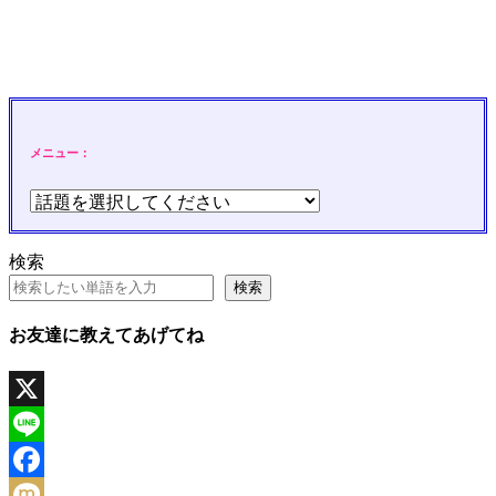
メニュー：
検索
検索
お友達に教えてあげてね
X
Line
Facebook