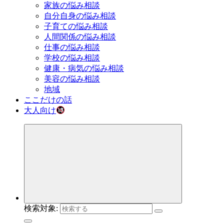
家族の悩み相談
自分自身の悩み相談
子育ての悩み相談
人間関係の悩み相談
仕事の悩み相談
学校の悩み相談
健康・病気の悩み相談
美容の悩み相談
地域
ここだけの話
大人向け
検索対象: