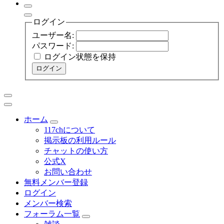
ログイン
ユーザー名:
パスワード:
ログイン状態を保持
ログイン
ホーム
117chについて
掲示板の利用ルール
チャットの使い方
公式X
お問い合わせ
無料メンバー登録
ログイン
メンバー検索
フォーラム一覧