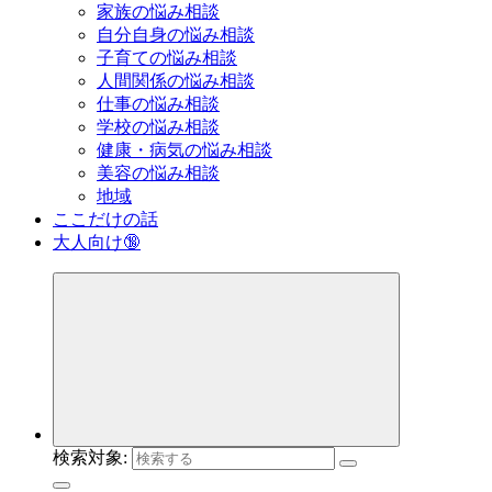
家族の悩み相談
自分自身の悩み相談
子育ての悩み相談
人間関係の悩み相談
仕事の悩み相談
学校の悩み相談
健康・病気の悩み相談
美容の悩み相談
地域
ここだけの話
大人向け🔞
検索対象: