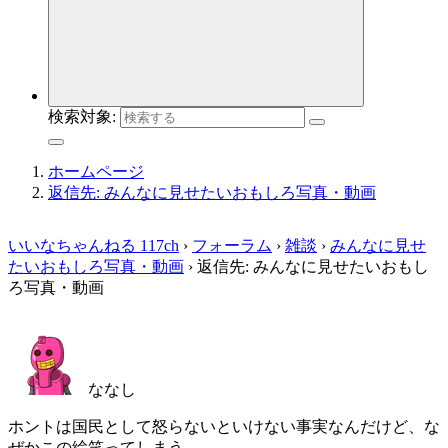
検索対象:
ホームページ
返信先: みんなに見せたいおもしろ写真・動画
いいなちゃんねる 117ch
›
フォーラム
›
雑談
›
みんなに見せ
たいおもしろ写真・動画
›
返信先: みんなに見せたいおもし
ろ写真・動画
ななし
ホントは国民として怒らないといけない事実なんだけど、な
ぜかこの絵笑ってしまう