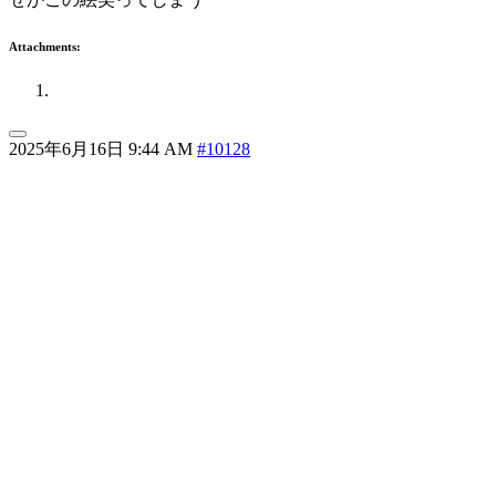
Attachments:
2025年6月16日 9:44 AM
#10128