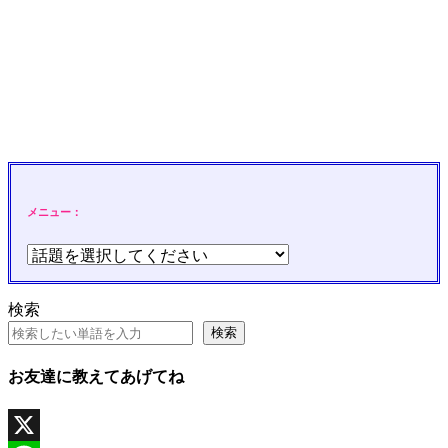
メニュー：
検索
検索
お友達に教えてあげてね