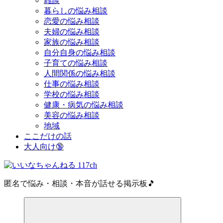
雑談
暮らしの悩み相談
恋愛の悩み相談
夫婦の悩み相談
家族の悩み相談
自分自身の悩み相談
子育ての悩み相談
人間関係の悩み相談
仕事の悩み相談
学校の悩み相談
健康・病気の悩み相談
美容の悩み相談
地域
ここだけの話
大人向け🔞
匿名で悩み・相談・本音が話せる掲示板🎵