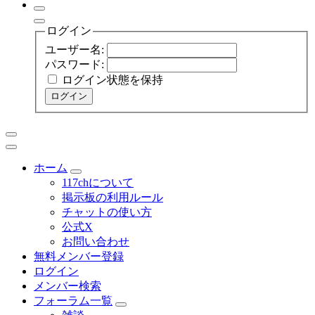
ログイン
ユーザー名:
パスワード:
ログイン状態を保持
ログイン
ホーム
117chについて
掲示板の利用ルール
チャットの使い方
公式X
お問い合わせ
無料メンバー登録
ログイン
メンバー検索
フォーラム一覧