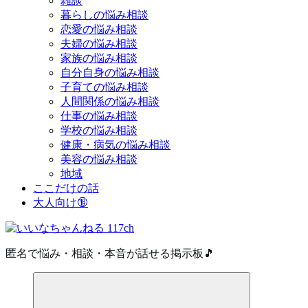
雑談
暮らしの悩み相談
恋愛の悩み相談
夫婦の悩み相談
家族の悩み相談
自分自身の悩み相談
子育ての悩み相談
人間関係の悩み相談
仕事の悩み相談
学校の悩み相談
健康・病気の悩み相談
美容の悩み相談
地域
ここだけの話
大人向け🔞
匿名で悩み・相談・本音が話せる掲示板🎵