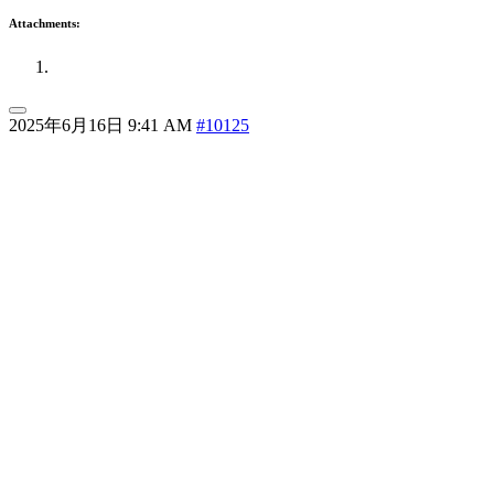
Attachments:
2025年6月16日 9:41 AM
#10125