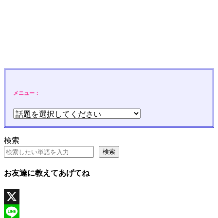
メニュー：
検索
検索
お友達に教えてあげてね
X