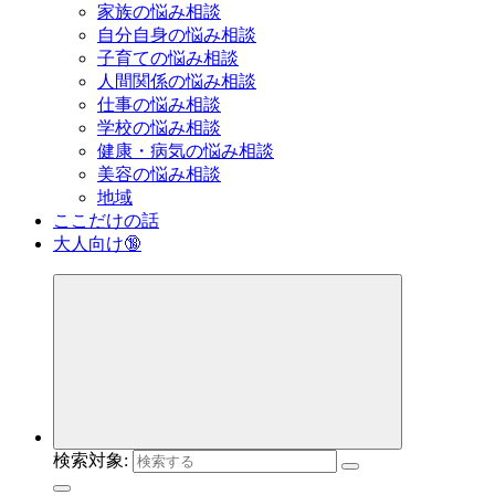
家族の悩み相談
自分自身の悩み相談
子育ての悩み相談
人間関係の悩み相談
仕事の悩み相談
学校の悩み相談
健康・病気の悩み相談
美容の悩み相談
地域
ここだけの話
大人向け🔞
検索対象: