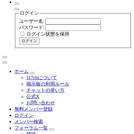
ログイン
ユーザー名:
パスワード:
ログイン状態を保持
ログイン
ホーム
117chについて
掲示板の利用ルール
チャットの使い方
公式X
お問い合わせ
無料メンバー登録
ログイン
メンバー検索
フォーラム一覧