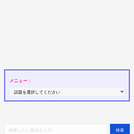
メニュー：
検索
検索