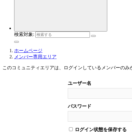
検索対象:
ホームページ
メンバー専用エリア
このコミュニティエリアは、ログインしているメンバーのみ
ユーザー名
パスワード
ログイン状態を保存する