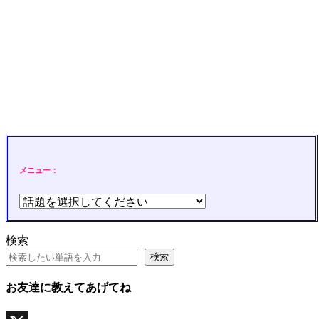
メニュー：
検索
検索
お友達に教えてあげてね