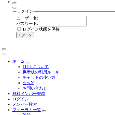
ログイン
ユーザー名:
パスワード:
ログイン状態を保持
ログイン
ホーム
117chについて
掲示板の利用ルール
チャットの使い方
公式X
お問い合わせ
無料メンバー登録
ログイン
メンバー検索
フォーラム一覧