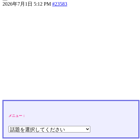
2026年7月1日 5:12 PM
#23583
メニュー：