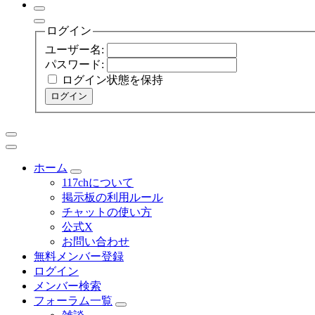
ログイン
ユーザー名:
パスワード:
ログイン状態を保持
ログイン
ホーム
117chについて
掲示板の利用ルール
チャットの使い方
公式X
お問い合わせ
無料メンバー登録
ログイン
メンバー検索
フォーラム一覧