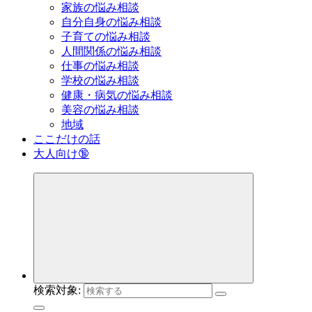
家族の悩み相談
自分自身の悩み相談
子育ての悩み相談
人間関係の悩み相談
仕事の悩み相談
学校の悩み相談
健康・病気の悩み相談
美容の悩み相談
地域
ここだけの話
大人向け🔞
検索対象: