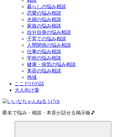
雑談
暮らしの悩み相談
恋愛の悩み相談
夫婦の悩み相談
家族の悩み相談
自分自身の悩み相談
子育ての悩み相談
人間関係の悩み相談
仕事の悩み相談
学校の悩み相談
健康・病気の悩み相談
美容の悩み相談
地域
ここだけの話
大人向け🔞
匿名で悩み・相談・本音が話せる掲示板🎵