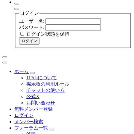
ログイン
ユーザー名:
パスワード:
ログイン状態を保持
ログイン
ホーム
117chについて
掲示板の利用ルール
チャットの使い方
公式X
お問い合わせ
無料メンバー登録
ログイン
メンバー検索
フォーラム一覧