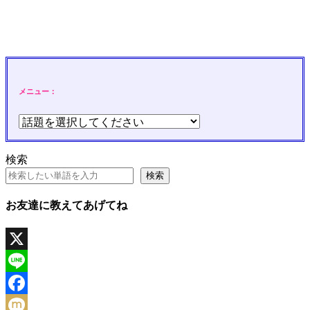
メニュー：
検索
検索
お友達に教えてあげてね
X
Line
Facebook