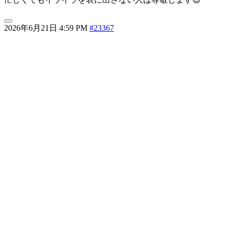
2026年6月21日 4:59 PM
#23367