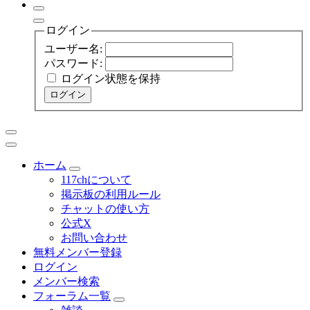
ログイン
ユーザー名:
パスワード:
ログイン状態を保持
ログイン
ホーム
117chについて
掲示板の利用ルール
チャットの使い方
公式X
お問い合わせ
無料メンバー登録
ログイン
メンバー検索
フォーラム一覧