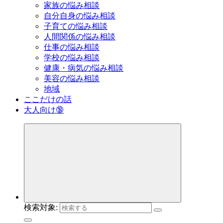
家族の悩み相談
自分自身の悩み相談
子育ての悩み相談
人間関係の悩み相談
仕事の悩み相談
学校の悩み相談
健康・病気の悩み相談
美容の悩み相談
地域
ここだけの話
大人向け🔞
検索対象: