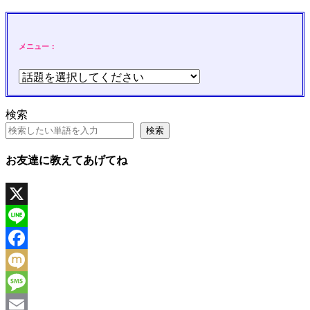
メニュー：
検索
検索
お友達に教えてあげてね
X
Line
Facebook
Mixi
Message