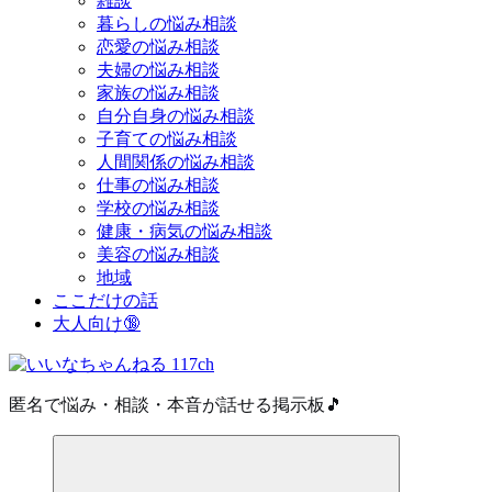
雑談
暮らしの悩み相談
恋愛の悩み相談
夫婦の悩み相談
家族の悩み相談
自分自身の悩み相談
子育ての悩み相談
人間関係の悩み相談
仕事の悩み相談
学校の悩み相談
健康・病気の悩み相談
美容の悩み相談
地域
ここだけの話
大人向け🔞
匿名で悩み・相談・本音が話せる掲示板🎵