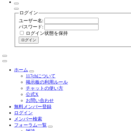
ログイン
ユーザー名:
パスワード:
ログイン状態を保持
ログイン
ホーム
117chについて
掲示板の利用ルール
チャットの使い方
公式X
お問い合わせ
無料メンバー登録
ログイン
メンバー検索
フォーラム一覧