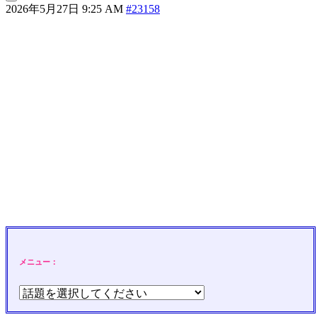
2026年5月27日 9:25 AM
#23158
メニュー：