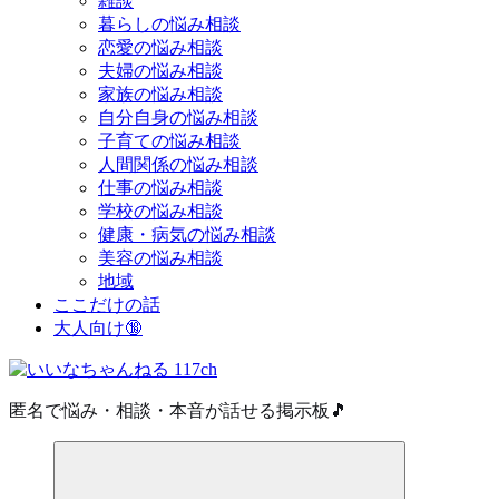
雑談
暮らしの悩み相談
恋愛の悩み相談
夫婦の悩み相談
家族の悩み相談
自分自身の悩み相談
子育ての悩み相談
人間関係の悩み相談
仕事の悩み相談
学校の悩み相談
健康・病気の悩み相談
美容の悩み相談
地域
ここだけの話
大人向け🔞
匿名で悩み・相談・本音が話せる掲示板🎵