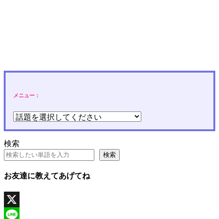
メニュー：
検索
検索
お友達に教えてあげてね
X