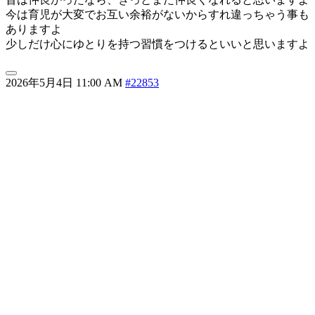
今は育児が大変でお互い余裕がないからすれ違っちゃう事も
ありますよ
少しだけ心にゆとりを持つ習慣をつけるといいと思いますよ
2026年5月4日 11:00 AM
#22853