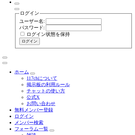
ログイン
ユーザー名:
パスワード:
ログイン状態を保持
ログイン
ホーム
117chについて
掲示板の利用ルール
チャットの使い方
公式X
お問い合わせ
無料メンバー登録
ログイン
メンバー検索
フォーラム一覧