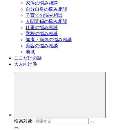
家族の悩み相談
自分自身の悩み相談
子育ての悩み相談
人間関係の悩み相談
仕事の悩み相談
学校の悩み相談
健康・病気の悩み相談
美容の悩み相談
地域
ここだけの話
大人向け🔞
検索対象: