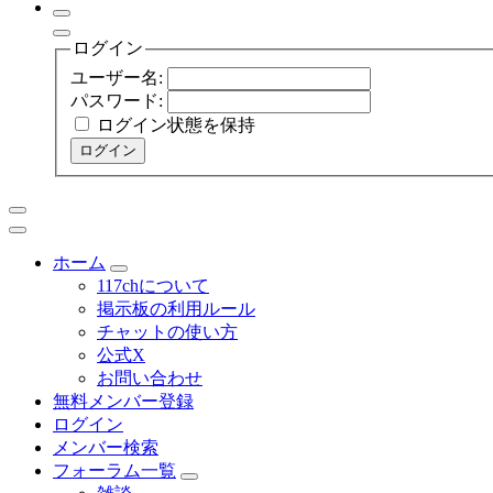
ログイン
ユーザー名:
パスワード:
ログイン状態を保持
ログイン
ホーム
117chについて
掲示板の利用ルール
チャットの使い方
公式X
お問い合わせ
無料メンバー登録
ログイン
メンバー検索
フォーラム一覧