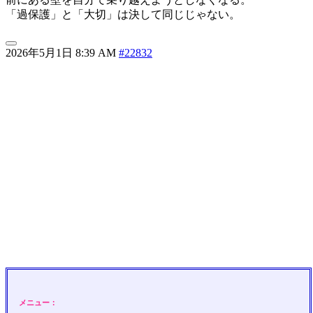
「過保護」と「大切」は決して同じじゃない。
2026年5月1日 8:39 AM
#22832
メニュー：