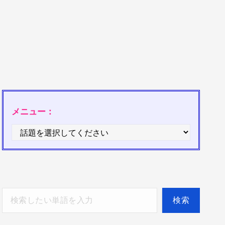
メニュー：
検索
検索