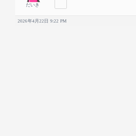
だいき
2026年4月22日 9:22 PM