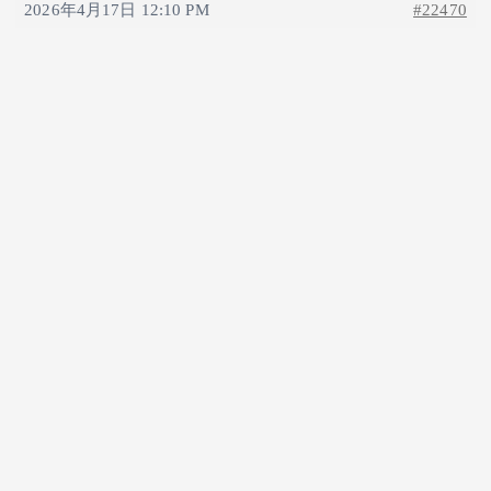
2026年4月17日 12:10 PM
#22470