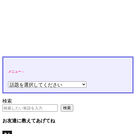
メニュー：
検索
検索
お友達に教えてあげてね