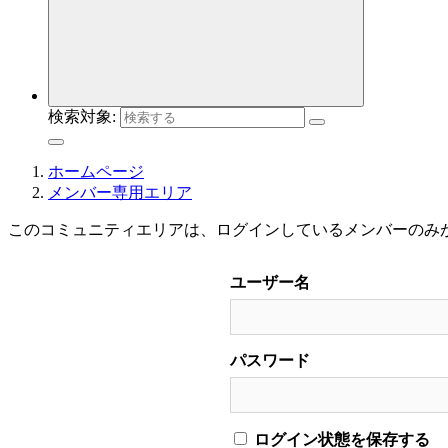
検索対象:
ホームページ
メンバー専用エリア
このコミュニティエリアは、ログインしているメンバーのみ
ユーザー名
パスワード
ログイン状態を保存する