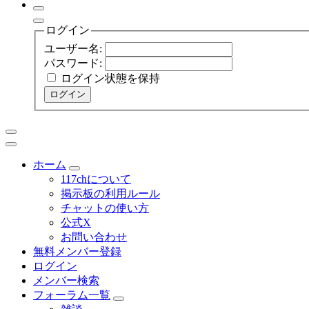
ログイン
ユーザー名:
パスワード:
ログイン状態を保持
ログイン
ホーム
117chについて
掲示板の利用ルール
チャットの使い方
公式X
お問い合わせ
無料メンバー登録
ログイン
メンバー検索
フォーラム一覧